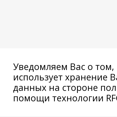
Уведомляем Вас о том,
использует хранение 
данных на стороне пол
помощи технологии RFC